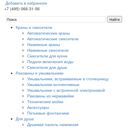
Добавить в избранное
+7 (495) 066-31-56
Краны и смесители
Автоматические краны
Автоматические смесители
Нажимные краны
Нажимные смесители
Смесители для кухни
Педали включения воды
Смесители для душа
Раковины и умывальники
Умывальники, встраиваемые в столешницу
Умывальники коллективные
Умывальники с встроенной электроникой
Раковины из нержавейки
Технические мойки
Аксессуары
Питьевые фонтанчики
Для душа
Душевая панель нажимная