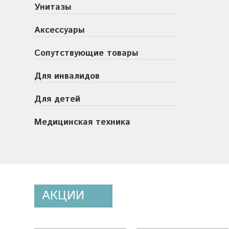
Унитазы
Аксессуары
Сопутствующие товары
Для инвалидов
Для детей
Медицинская техника
АКЦИИ