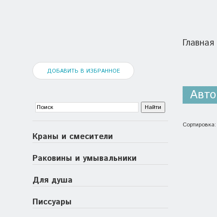
Главная
ДОБАВИТЬ В ИЗБРАННОЕ
Авто
Сортировка
Краны и смесители
Раковины и умывальники
Для душа
Писсуары