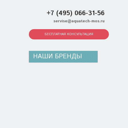
+7 (495) 066-31-56
servise@aquatech-mos.ru
БЕСПЛАТНАЯ КОНСУЛЬТАЦИЯ
НАШИ БРЕНДЫ