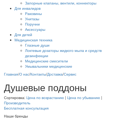
Запорные клапаны, вентили, коннекторы
Для инвалидов
Раковины
Унитазы
Поручни
Аксессуары
Для детей
Медицинская техника
Глазные души
Локтевые дозаторы жидкого мыла и средств
дезинфекции
Медицинские смесители
Умывальники медицинские
Главная
/
О нас
/
Контакты
/
Доставка
/
Сервис
Душевые поддоны
Сортировка:
Цена по возрастанию
|
Цена по убыванию
|
Производитель
Бесплатная консультация
Наши бренды