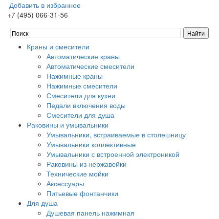
Добавить в избранное
+7 (495) 066-31-56
Краны и смесители
Автоматические краны
Автоматические смесители
Нажимные краны
Нажимные смесители
Смесители для кухни
Педали включения воды
Смесители для душа
Раковины и умывальники
Умывальники, встраиваемые в столешницу
Умывальники коллективные
Умывальники с встроенной электроникой
Раковины из нержавейки
Технические мойки
Аксессуары
Питьевые фонтанчики
Для душа
Душевая панель нажимная