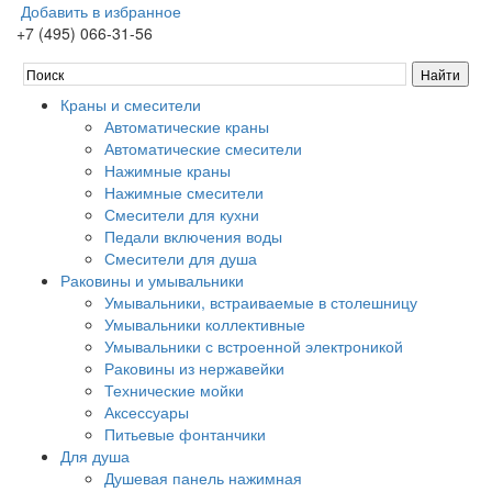
Добавить в избранное
+7 (495) 066-31-56
Краны и смесители
Автоматические краны
Автоматические смесители
Нажимные краны
Нажимные смесители
Смесители для кухни
Педали включения воды
Смесители для душа
Раковины и умывальники
Умывальники, встраиваемые в столешницу
Умывальники коллективные
Умывальники с встроенной электроникой
Раковины из нержавейки
Технические мойки
Аксессуары
Питьевые фонтанчики
Для душа
Душевая панель нажимная