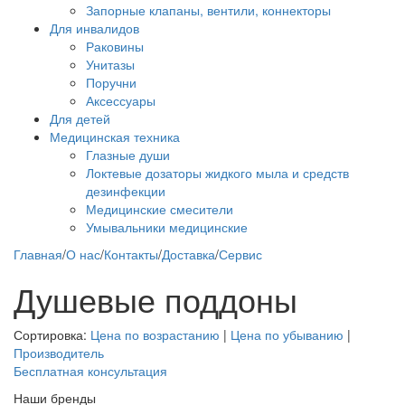
Запорные клапаны, вентили, коннекторы
Для инвалидов
Раковины
Унитазы
Поручни
Аксессуары
Для детей
Медицинская техника
Глазные души
Локтевые дозаторы жидкого мыла и средств
дезинфекции
Медицинские смесители
Умывальники медицинские
Главная
/
О нас
/
Контакты
/
Доставка
/
Сервис
Душевые поддоны
Сортировка:
Цена по возрастанию
|
Цена по убыванию
|
Производитель
Бесплатная консультация
Наши бренды