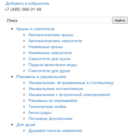
Добавить в избранное
+7 (495) 066-31-56
Краны и смесители
Автоматические краны
Автоматические смесители
Нажимные краны
Нажимные смесители
Смесители для кухни
Педали включения воды
Смесители для душа
Раковины и умывальники
Умывальники, встраиваемые в столешницу
Умывальники коллективные
Умывальники с встроенной электроникой
Раковины из нержавейки
Технические мойки
Аксессуары
Питьевые фонтанчики
Для душа
Душевая панель нажимная