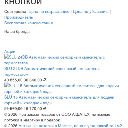
Сортировка:
Цена по возрастанию
|
Цена по убыванию
|
Производитель
Бесплатная консультация
Наши бренды
Акции
SLU 24DB Автоматический сенсорный смеситель с
термостатом
40 855,00
30 640,00
SLU 15 Автоматический сенсорный смеситель для подачи
горячей и холодной воды
21 570,00
16 170,00
© 2026 При заказе товаров от ООО АКВАТЕХ, натяжные
потолки в квартиру в подарок
© 2026
Натяжные потолки в Москве,
цена с установкой за 1м2