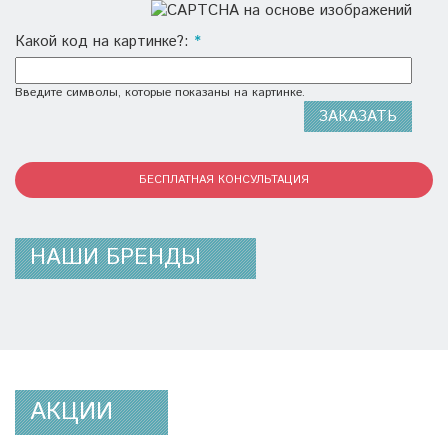
Какой код на картинке?:
*
Введите символы, которые показаны на картинке.
БЕСПЛАТНАЯ КОНСУЛЬТАЦИЯ
НАШИ БРЕНДЫ
АКЦИИ