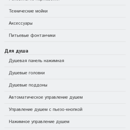
Технические мойки
Аксессуары
Питьевые фонтанчики
Для душа
Душевая панель нажимная
Душевые головки
Душевые поддоны
Автоматическое управление душем
Управление душем с пьезо-кнопкой
Нажимное управление душем