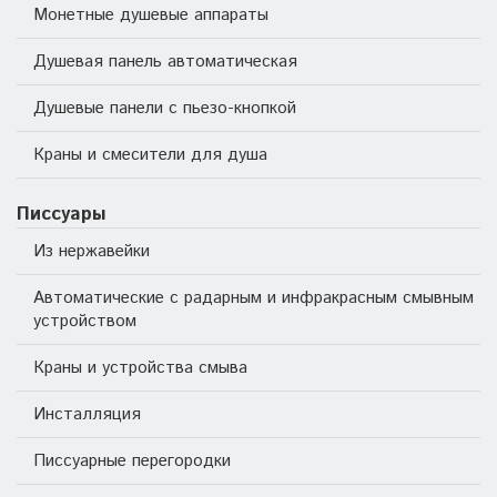
Монетные душевые аппараты
Душевая панель автоматическая
Душевые панели с пьезо-кнопкой
Краны и смесители для душа
Писсуары
Из нержавейки
Автоматические с радарным и инфракрасным смывным
устройством
Краны и устройства смыва
Инсталляция
Писсуарные перегородки