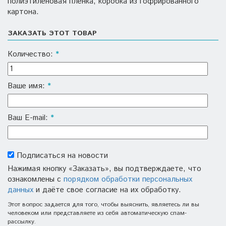
полиэтиленовая пленка, коробка из гофрированного
картона.
ЗАКАЗАТЬ ЭТОТ ТОВАР
Количество:
*
Ваше имя:
*
Ваш E-mail:
*
Подписаться на новости
Нажимая кнопку «Заказать», вы подтверждаете, что
ознакомлены с
порядком обработки персональных
данных
и даёте свое согласие на их обработку.
Этот вопрос задается для того, чтобы выяснить, являетесь ли вы
человеком или представляете из себя автоматическую спам-
рассылку.