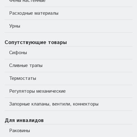
Фены настенные
Расходные материалы
Урны
Сопутствующие товары
Сифоны
Сливные трапы
Термостаты
Регуляторы механические
Запорные клапаны, вентили, коннекторы
Для инвалидов
Раковины