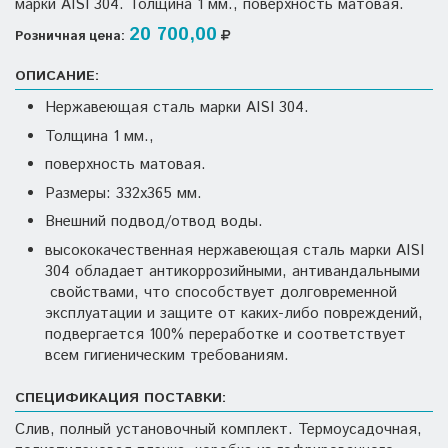
марки AISI 304. Толщина 1 мм., поверхность матовая.
20 700,00
Розничная цена:
ОПИСАНИЕ:
Нержавеющая сталь марки AISI 304.
Толщина 1 мм.,
поверхность матовая.
Размеры: 332х365 мм.
Внешний подвод/отвод воды.
высококачественная нержавеющая сталь марки AISI
304 обладает антикоррозийными, антивандальными
свойствами, что способствует долговременной
эксплуатации и защите от каких-либо повреждений,
подвергается 100% переработке и соответствует
всем гигиеническим требованиям.
СПЕЦИФИКАЦИЯ ПОСТАВКИ:
Слив, полный установочный комплект. Термоусадочная,