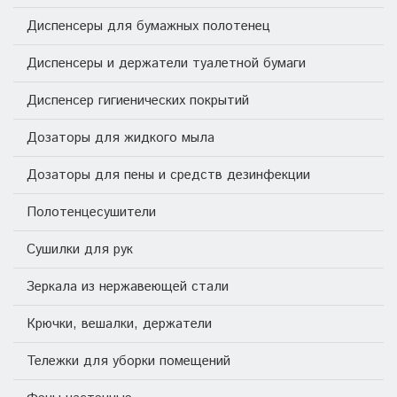
Диспенсеры для бумажных полотенец
Диспенсеры и держатели туалетной бумаги
Диспенсер гигиенических покрытий
Дозаторы для жидкого мыла
Дозаторы для пены и средств дезинфекции
Полотенцесушители
Сушилки для рук
Зеркала из нержавеющей стали
Крючки, вешалки, держатели
Тележки для уборки помещений