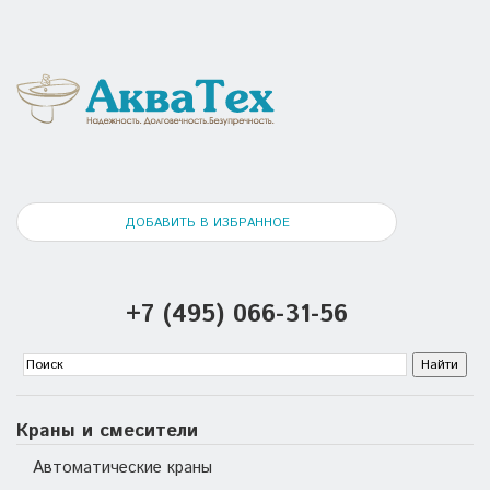
ДОБАВИТЬ В ИЗБРАННОЕ
+7 (495) 066-31-56
Краны и смесители
Автоматические краны