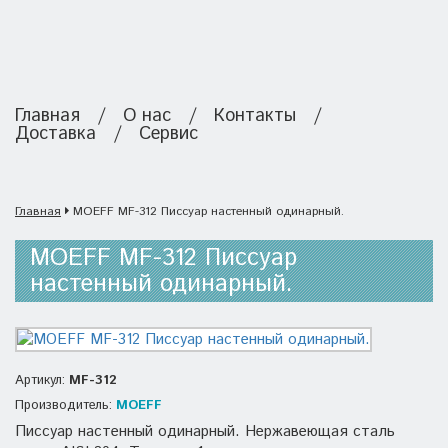
Главная
/
О нас
/
Контакты
/
Доставка
/
Сервис
Главная
MOEFF MF-312 Писсуар настенный одинарный.
MOEFF MF-312 Писсуар
настенный одинарный.
Артикул:
MF-312
Производитель:
MOEFF
Писсуар настенный одинарный. Нержавеющая сталь