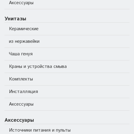
Аксессуары
Унитазы
Керамические
из нержавейки
Чаша генуя
Краны и устройства смыва
Комплекты
Инсталляция
Аксессуары
Аксессуары
Источники питания и пульты