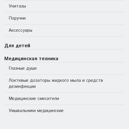
Унитазы
Поручни
Аксессуары
Для детей
Медицинская техника
Глазные души
Локтевые дозаторы жидкого мыла и средств
дезинфекции
Медицинские смесители
Умывальники медицинские