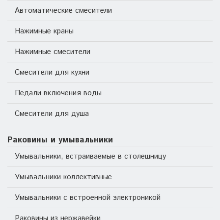
Автоматические смесители
Нажимные краны
Нажимные смесители
Смесители для кухни
Педали включения воды
Смесители для душа
Раковины и умывальники
Умывальники, встраиваемые в столешницу
Умывальники коллективные
Умывальники с встроенной электроникой
Раковины из нержавейки