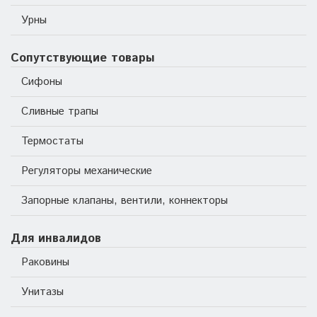
Урны
Сопутствующие товары
Сифоны
Сливные трапы
Термостаты
Регуляторы механические
Запорные клапаны, вентили, коннекторы
Для инвалидов
Раковины
Унитазы