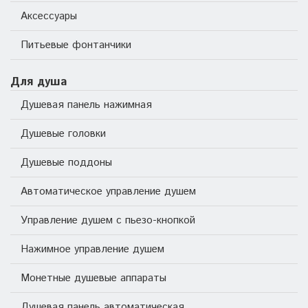
Аксессуары
Питьевые фонтанчики
Для душа
Душевая панель нажимная
Душевые головки
Душевые поддоны
Автоматическое управление душем
Управление душем с пьезо-кнопкой
Нажимное управление душем
Монетные душевые аппараты
Душевая панель автоматическая