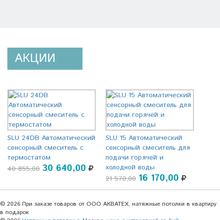
АКЦИИ
SLU 24DB Автоматический
SLU 15 Автоматический
сенсорный смеситель с
сенсорный смеситель для
термостатом
подачи горячей и
30 640,00
холодной воды
40 855,00
16 170,00
21 570,00
© 2026 При заказе товаров от ООО АКВАТЕХ, натяжные потолки в квартиру
в подарок