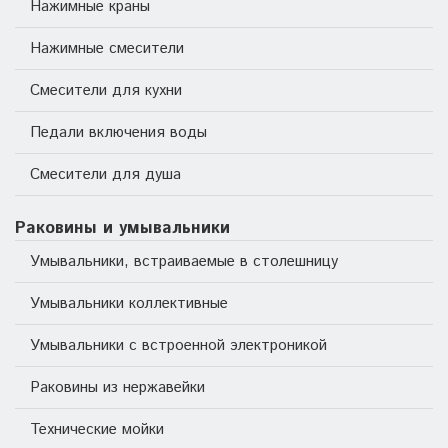
Нажимные краны
Нажимные смесители
Смесители для кухни
Педали включения воды
Смесители для душа
Раковины и умывальники
Умывальники, встраиваемые в столешницу
Умывальники коллективные
Умывальники с встроенной электроникой
Раковины из нержавейки
Технические мойки