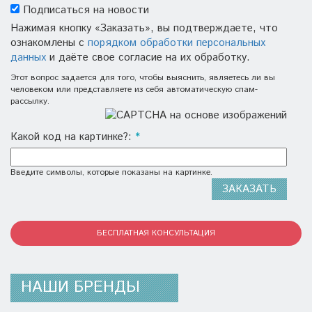
Подписаться на новости
Нажимая кнопку «Заказать», вы подтверждаете, что
ознакомлены с
порядком обработки персональных
данных
и даёте свое согласие на их обработку.
Этот вопрос задается для того, чтобы выяснить, являетесь ли вы
человеком или представляете из себя автоматическую спам-
рассылку.
Какой код на картинке?:
*
Введите символы, которые показаны на картинке.
БЕСПЛАТНАЯ КОНСУЛЬТАЦИЯ
НАШИ БРЕНДЫ