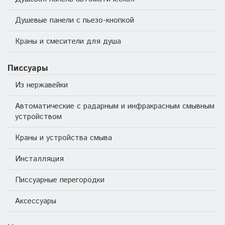
Душевые панели с пьезо-кнопкой
Краны и смесители для душа
Писсуары
Из нержавейки
Автоматические с радарным и инфракрасным смывным
устройством
Краны и устройства смыва
Инсталляция
Писсуарные перегородки
Аксессуары