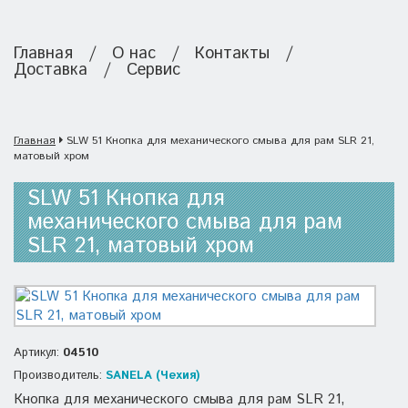
Главная
/
О нас
/
Контакты
/
Доставка
/
Сервис
Главная
SLW 51 Кнопка для механического смыва для рам SLR 21,
матовый хром
SLW 51 Кнопка для
механического смыва для рам
SLR 21, матовый хром
Артикул:
04510
Производитель:
SANELA (Чехия)
Кнопка для механического смыва для рам SLR 21,