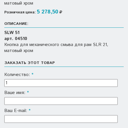
матовый хром
5 278,50
Розничная цена:
ОПИСАНИЕ:
SLW 51
арт. 04510
Кнопка для механического смыва для рам SLR 21,
матовый хром
ЗАКАЗАТЬ ЭТОТ ТОВАР
Количество:
*
Ваше имя:
*
Ваш E-mail:
*