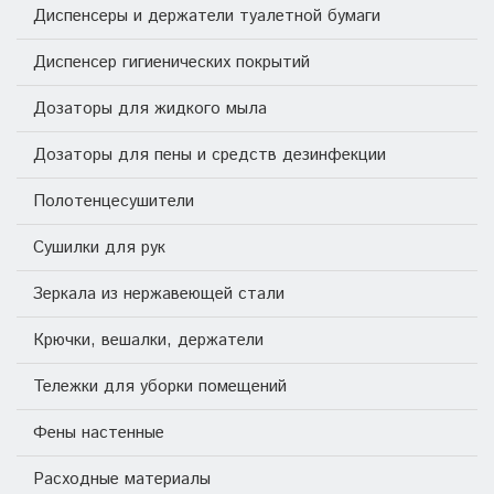
Диспенсеры и держатели туалетной бумаги
Диспенсер гигиенических покрытий
Дозаторы для жидкого мыла
Дозаторы для пены и средств дезинфекции
Полотенцесушители
Сушилки для рук
Зеркала из нержавеющей стали
Крючки, вешалки, держатели
Тележки для уборки помещений
Фены настенные
Расходные материалы