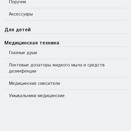
Поручни
Аксессуары
Для детей
Медицинская техника
Глазные души
Локтевые дозаторы жидкого мыла и средств
дезинфекции
Медицинские смесители
Умывальники медицинские