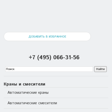
ДОБАВИТЬ В ИЗБРАННОЕ
+7 (495) 066-31-56
Краны и смесители
Автоматические краны
Автоматические смесители