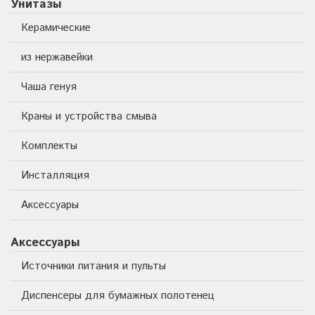
Унитазы
Керамические
из нержавейки
Чаша генуя
Краны и устройства смыва
Комплекты
Инсталляция
Аксессуары
Аксессуары
Источники питания и пульты
Диспенсеры для бумажных полотенец