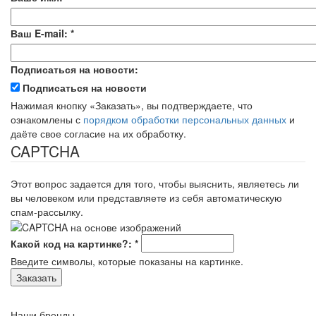
Ваш E-mail:
*
Подписаться на новости:
Подписаться на новости
Нажимая кнопку «Заказать», вы подтверждаете, что
ознакомлены с
порядком обработки персональных данных
и
даёте свое согласие на их обработку.
CAPTCHA
Этот вопрос задается для того, чтобы выяснить, являетесь ли
вы человеком или представляете из себя автоматическую
спам-рассылку.
Какой код на картинке?:
*
Введите символы, которые показаны на картинке.
Наши бренды