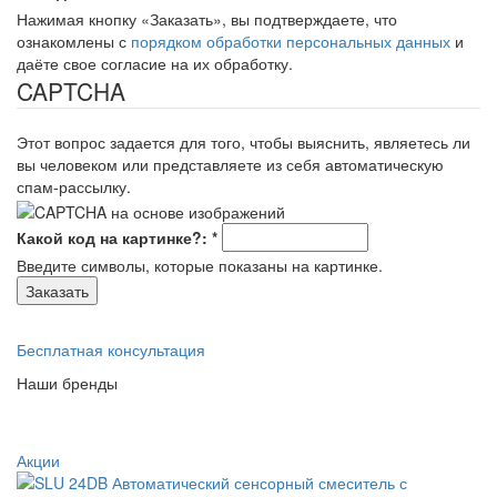
Нажимая кнопку «Заказать», вы подтверждаете, что
ознакомлены с
порядком обработки персональных данных
и
даёте свое согласие на их обработку.
CAPTCHA
Этот вопрос задается для того, чтобы выяснить, являетесь ли
вы человеком или представляете из себя автоматическую
спам-рассылку.
Какой код на картинке?:
*
Введите символы, которые показаны на картинке.
Бесплатная консультация
Наши бренды
Акции