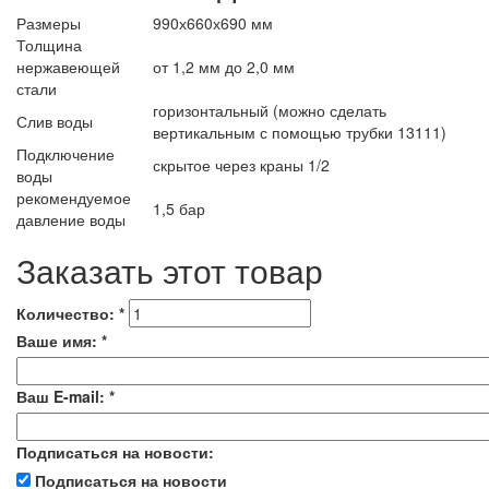
Размеры
990х660х690 мм
Толщина
нержавеющей
от 1,2 мм до 2,0 мм
стали
горизонтальный (можно сделать
Слив воды
вертикальным с помощью трубки 13111)
Подключение
скрытое через краны 1/2
воды
рекомендуемое
1,5 бар
давление воды
Заказать этот товар
Количество:
*
Ваше имя:
*
Ваш E-mail:
*
Подписаться на новости:
Подписаться на новости