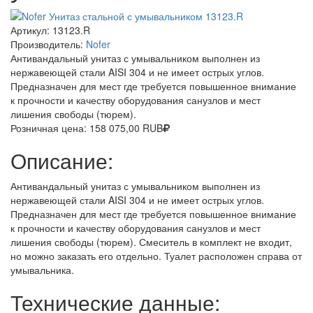
Артикул:
13123.R
Производитель:
Nofer
Антивандальный унитаз с умывальником выполнен из
нержавеющей стали AISI 304 и не имеет острых углов.
Предназначен для мест где требуется повышенное внимание
к прочности и качеству оборудования санузлов и мест
лишения свободы (тюрем).
Розничная цена:
158 075,00
RUB
Описание:
Антивандальный унитаз с умывальником выполнен из
нержавеющей стали AISI 304 и не имеет острых углов.
Предназначен для мест где требуется повышенное внимание
к прочности и качеству оборудования санузлов и мест
лишения свободы (тюрем). Смеситель в комплект не входит,
но можно заказать его отдельно. Туалет расположен справа от
умывальника.
Технические данные: