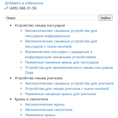
Добавить в избранное
+7 (495) 066-31-56
Устройство смыва писсуаров
Автоматические смывные устройства для
писсуаров инфракрасные
Автоматические смывные устройства для
писсуаров с пьезо-кнопкой
Керамические писсуары с радарным и
инфракрасным смывными устройствами
Нажимные смывные краны для писсуаров
Устройства для автоматического смыва писсуаров
Oras
Устройства смыва унитазов
Автоматические смывные устройства для унитазов
Устройства для смыва унитазов с пьезо-кнопкой
Нажимные смывные краны для унитазов
Краны и смесители
Автоматические краны
Автоматические смесители
Нажимные краны