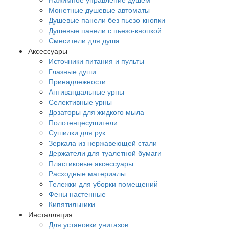
Монетные душевые автоматы
Душевые панели без пьезо-кнопки
Душевые панели с пьезо-кнопкой
Смесители для душа
Аксессуары
Источники питания и пульты
Глазные души
Принадлежности
Антивандальные урны
Селективные урны
Дозаторы для жидкого мыла
Полотенцесушители
Сушилки для рук
Зеркала из нержавеющей стали
Держатели для туалетной бумаги
Пластиковые аксессуары
Расходные материалы
Тележки для уборки помещений
Фены настенные
Кипятильники
Инсталляция
Для установки унитазов