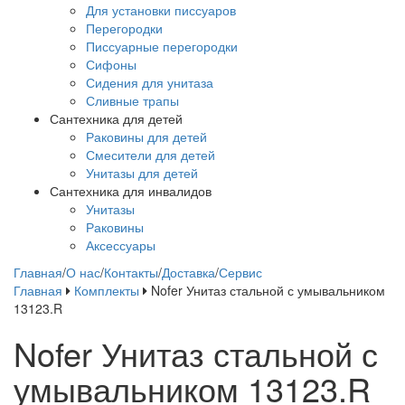
Для установки писсуаров
Перегородки
Писсуарные перегородки
Сифоны
Сидения для унитаза
Сливные трапы
Сантехника для детей
Раковины для детей
Смесители для детей
Унитазы для детей
Сантехника для инвалидов
Унитазы
Раковины
Аксессуары
Главная
/
О нас
/
Контакты
/
Доставка
/
Сервис
Главная
Комплекты
Nofer Унитаз стальной с умывальником
13123.R
Nofer Унитаз стальной с
умывальником 13123.R