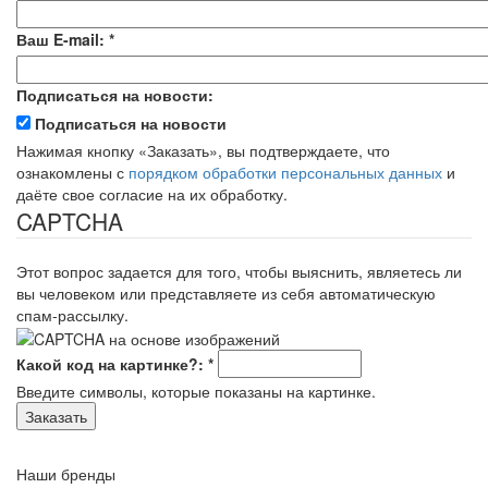
Ваш E-mail:
*
Подписаться на новости:
Подписаться на новости
Нажимая кнопку «Заказать», вы подтверждаете, что
ознакомлены с
порядком обработки персональных данных
и
даёте свое согласие на их обработку.
CAPTCHA
Этот вопрос задается для того, чтобы выяснить, являетесь ли
вы человеком или представляете из себя автоматическую
спам-рассылку.
Какой код на картинке?:
*
Введите символы, которые показаны на картинке.
Наши бренды