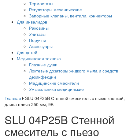
Термостаты
Регуляторы механические
Запорные клапаны, вентили, коннекторы
Для инвалидов
Раковины
Унитазы
Поручни
Аксессуары
Для детей
Медицинская техника
Глазные души
Локтевые дозаторы жидкого мыла и средств
дезинфекции
Медицинские смесители
Умывальники медицинские
Главная
SLU 04P25B Стенной смеситель с пьезо кнопкой,
длина плеча 250 мм, 9В
SLU 04P25B Стенной
смеситель с пьезо