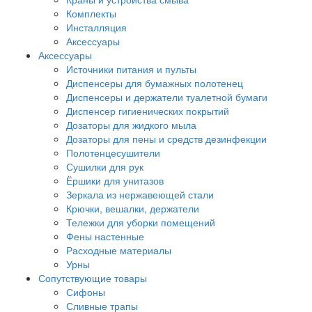
Комплекты
Инсталляция
Аксессуары
Аксессуары
Источники питания и пульты
Диспенсеры для бумажных полотенец
Диспенсеры и держатели туалетной бумаги
Диспенсер гигиенических покрытий
Дозаторы для жидкого мыла
Дозаторы для пены и средств дезинфекции
Полотенцесушители
Сушилки для рук
Ёршики для унитазов
Зеркала из нержавеющей стали
Крючки, вешалки, держатели
Тележки для уборки помещений
Фены настенные
Расходные материалы
Урны
Сопутствующие товары
Сифоны
Сливные трапы