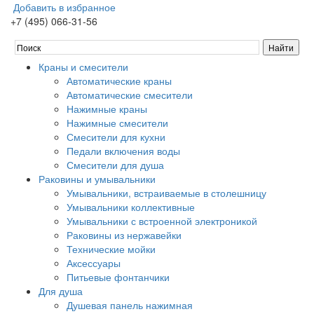
Добавить в избранное
+7 (495) 066-31-56
Краны и смесители
Автоматические краны
Автоматические смесители
Нажимные краны
Нажимные смесители
Смесители для кухни
Педали включения воды
Смесители для душа
Раковины и умывальники
Умывальники, встраиваемые в столешницу
Умывальники коллективные
Умывальники с встроенной электроникой
Раковины из нержавейки
Технические мойки
Аксессуары
Питьевые фонтанчики
Для душа
Душевая панель нажимная