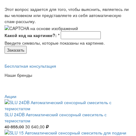
Этот вопрос задается для того, чтобы выяснить, являетесь ли
вы человеком или представляете из себя автоматическую
спам-рассылку.
Какой код на картинке?:
*
Введите символы, которые показаны на картинке.
Бесплатная консультация
Наши бренды
Акции
SLU 24DB Автоматический сенсорный смеситель с
термостатом
40 855,00
30 640,00