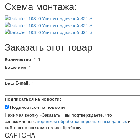
Схема монтажа:
Заказать этот товар
Количество:
*
Ваше имя:
*
Ваш E-mail:
*
Подписаться на новости:
Подписаться на новости
Нажимая кнопку «Заказать», вы подтверждаете, что
ознакомлены с
порядком обработки персональных данных
и
даёте свое согласие на их обработку.
CAPTCHA