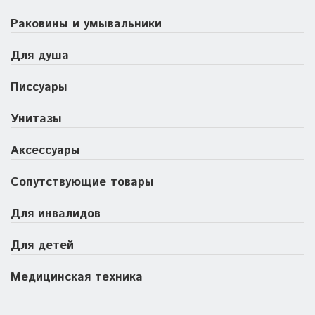
Раковины и умывальники
Для душа
Писсуары
Унитазы
Аксессуары
Сопутствующие товары
Для инвалидов
Для детей
Медицинская техника