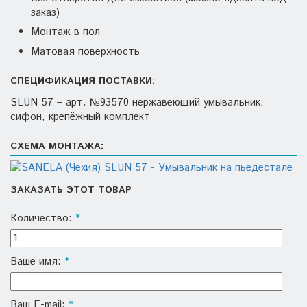
заказ)
Монтаж в пол
Матовая поверхность
СПЕЦИФИКАЦИЯ ПОСТАВКИ:
SLUN 57 – арт. №93570 нержавеющий умывальник,
сифон, крепёжный комплект
СХЕМА МОНТАЖА:
ЗАКАЗАТЬ ЭТОТ ТОВАР
Количество:
*
Ваше имя:
*
Ваш E-mail:
*