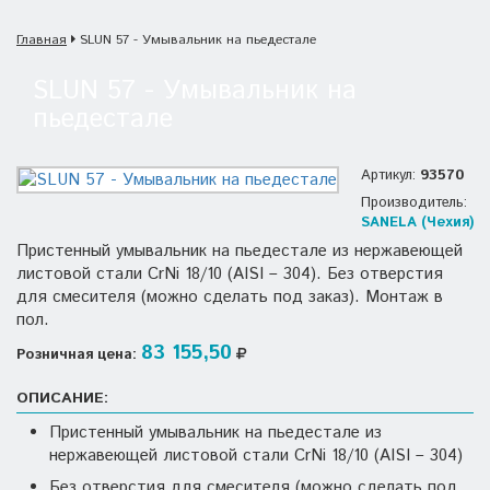
Главная
SLUN 57 - Умывальник на пьедестале
SLUN 57 - Умывальник на
пьедестале
Артикул:
93570
Производитель:
SANELA (Чехия)
Пристенный умывальник на пьедестале из нержавеющей
листовой стали CrNi 18/10 (AISI – 304). Без отверстия
для смесителя (можно сделать под заказ). Монтаж в
пол.
83 155,50
Розничная цена:
ОПИСАНИЕ:
Пристенный умывальник на пьедестале из
нержавеющей листовой стали CrNi 18/10 (AISI – 304)
Без отверстия для смесителя (можно сделать под