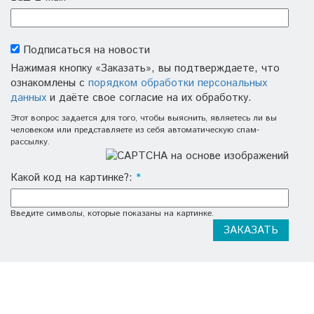
Подписаться на новости
Нажимая кнопку «Заказать», вы подтверждаете, что
ознакомлены с
порядком обработки персональных
данных
и даёте свое согласие на их обработку.
Этот вопрос задается для того, чтобы выяснить, являетесь ли вы
человеком или представляете из себя автоматическую спам-
рассылку.
Какой код на картинке?:
*
Введите символы, которые показаны на картинке.
НАШИ БРЕНДЫ