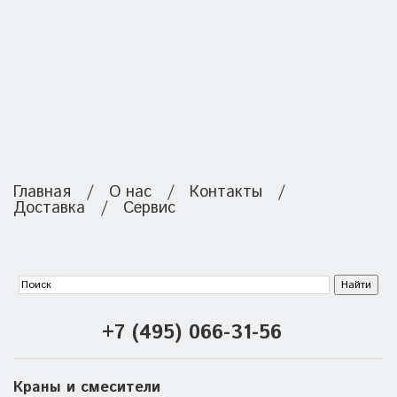
Главная
/
О нас
/
Контакты
/
Доставка
/
Сервис
+7 (495) 066-31-56
Краны и смесители