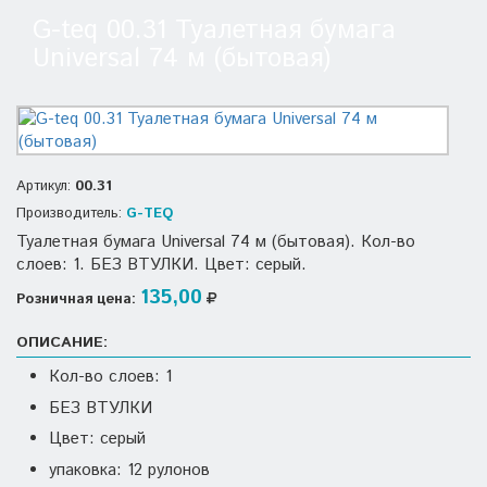
G-teq 00.31 Туалетная бумага
Universal 74 м (бытовая)
Артикул:
00.31
Производитель:
G-TEQ
Туалетная бумага Universal 74 м (бытовая). Кол-во
слоев: 1. БЕЗ ВТУЛКИ. Цвет: серый.
135,00
Розничная цена:
ОПИСАНИЕ:
Кол-во слоев: 1
БЕЗ ВТУЛКИ
Цвет: серый
упаковка: 12 рулонов