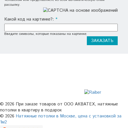
рассылку.
Какой код на картинке?:
*
Введите символы, которые показаны на картинке.
НАШИ БРЕНДЫ
© 2026 При заказе товаров от ООО АКВАТЕХ, натяжные
потолки в квартиру в подарок
© 2026
Натяжные потолки в Москве,
цена с установкой за
1м2