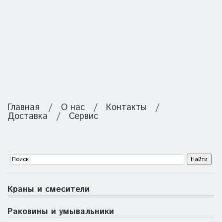
Главная
/
О нас
/
Контакты
/
Доставка
/
Сервис
Краны и смесители
Раковины и умывальники