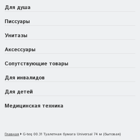
Для душа
Писсуары
Унитазы
Аксессуары
Сопутствующие товары
Для инвалидов
Для детей
Медицинская техника
Главная
G-teq 00.31 Туалетная бумага Universal 74 м (бытовая)