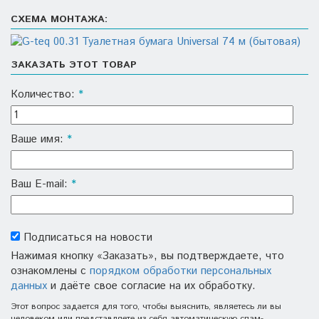
СХЕМА МОНТАЖА:
ЗАКАЗАТЬ ЭТОТ ТОВАР
Количество:
*
Ваше имя:
*
Ваш E-mail:
*
Подписаться на новости
Нажимая кнопку «Заказать», вы подтверждаете, что
ознакомлены с
порядком обработки персональных
данных
и даёте свое согласие на их обработку.
Этот вопрос задается для того, чтобы выяснить, являетесь ли вы
человеком или представляете из себя автоматическую спам-