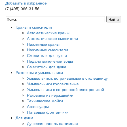
Добавить в избранное
+7 (495) 066-31-56
Краны и смесители
Автоматические краны
Автоматические смесители
Нажимные краны
Нажимные смесители
Смесители для кухни
Педали включения воды
Смесители для душа
Раковины и умывальники
Умывальники, встраиваемые в столешницу
Умывальники коллективные
Умывальники с встроенной электроникой
Раковины из нержавейки
Технические мойки
Аксессуары
Питьевые фонтанчики
Для душа
Душевая панель нажимная