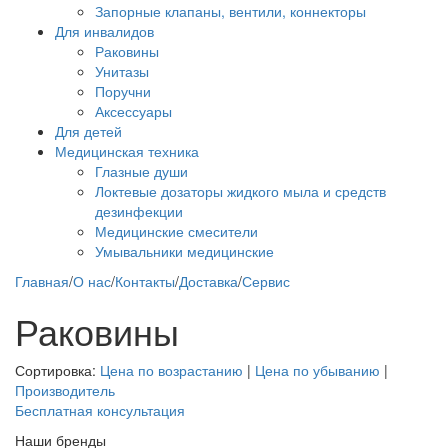
Запорные клапаны, вентили, коннекторы
Для инвалидов
Раковины
Унитазы
Поручни
Аксессуары
Для детей
Медицинская техника
Глазные души
Локтевые дозаторы жидкого мыла и средств
дезинфекции
Медицинские смесители
Умывальники медицинские
Главная
/
О нас
/
Контакты
/
Доставка
/
Сервис
Раковины
Сортировка:
Цена по возрастанию
|
Цена по убыванию
|
Производитель
Бесплатная консультация
Наши бренды