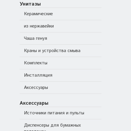
Унитазы
Керамические
из нержавейки
Чаша генуя
Краны и устройства смыва
Комплекты
Инсталляция
Аксессуары
Аксессуары
Источники питания и пульты
Диспенсеры для бумажных