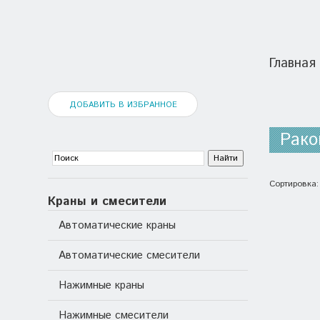
Главная
ДОБАВИТЬ В ИЗБРАННОЕ
Рако
Сортировка
Краны и смесители
Автоматические краны
Автоматические смесители
Нажимные краны
Нажимные смесители