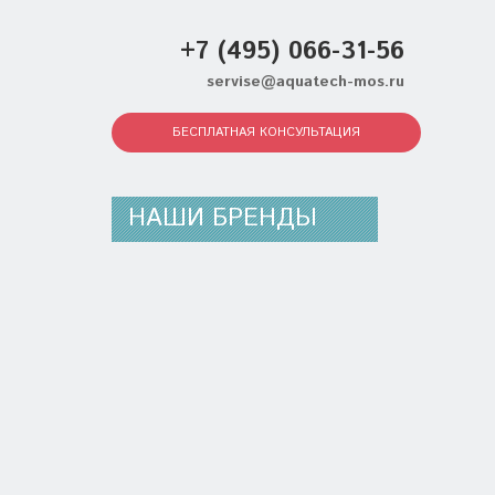
+7 (495) 066-31-56
servise@aquatech-mos.ru
БЕСПЛАТНАЯ КОНСУЛЬТАЦИЯ
НАШИ БРЕНДЫ