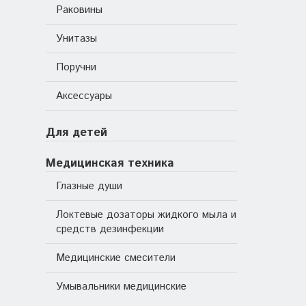
Раковины
Унитазы
Поручни
Аксессуары
Для детей
Медицинская техника
Глазные души
Локтевые дозаторы жидкого мыла и
средств дезинфекции
Медицинские смесители
Умывальники медицинские