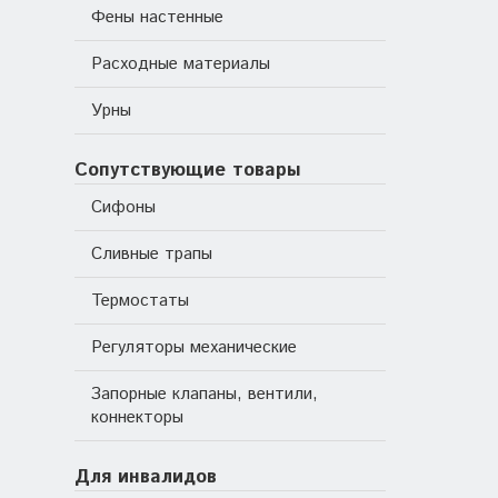
Фены настенные
Расходные материалы
Урны
Сопутствующие товары
Сифоны
Сливные трапы
Термостаты
Регуляторы механические
Запорные клапаны, вентили,
коннекторы
Для инвалидов