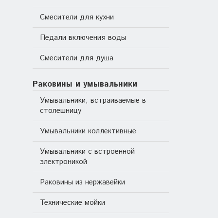
Смесители для кухни
Педали включения воды
Смесители для душа
Раковины и умывальники
Умывальники, встраиваемые в
столешницу
Умывальники коллективные
Умывальники с встроенной
электроникой
Раковины из нержавейки
Технические мойки