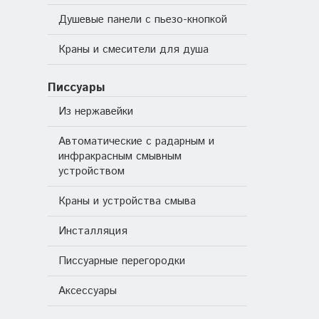
Душевые панели с пьезо-кнопкой
Краны и смесители для душа
Писсуары
Из нержавейки
Автоматические с радарным и
инфракрасным смывным
устройством
Краны и устройства смыва
Инсталляция
Писсуарные перегородки
Аксессуары