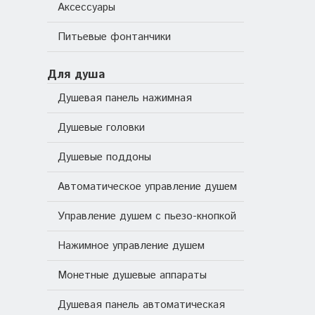
Аксессуары
Питьевые фонтанчики
Для душа
Душевая панель нажимная
Душевые головки
Душевые поддоны
Автоматическое управление душем
Управление душем с пьезо-кнопкой
Нажимное управление душем
Монетные душевые аппараты
Душевая панель автоматическая