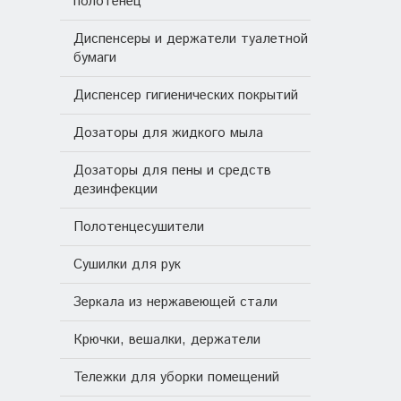
полотенец
Диспенсеры и держатели туалетной
бумаги
Диспенсер гигиенических покрытий
Дозаторы для жидкого мыла
Дозаторы для пены и средств
дезинфекции
Полотенцесушители
Сушилки для рук
Зеркала из нержавеющей стали
Крючки, вешалки, держатели
Тележки для уборки помещений