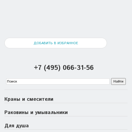
ДОБАВИТЬ В ИЗБРАННОЕ
+7 (495) 066-31-56
Краны и смесители
Раковины и умывальники
Для душа