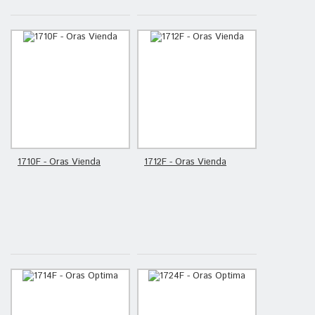
1710F - Oras Vienda
1712F - Oras Vienda