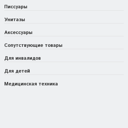
Писсуары
Унитазы
Аксессуары
Сопутствующие товары
Для инвалидов
Для детей
Медицинская техника