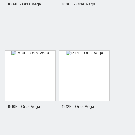
1804F - Oras Vega
1806F - Oras Vega
1810F - Oras Vega
1812F - Oras Vega