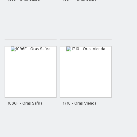
1096F - Oras Safira
1710 - Oras Vienda