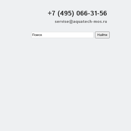
+7 (495) 066-31-56
servise@aquatech-mos.ru