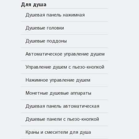
Для душа
Душевая панель нажимная
Душевые головки
Душевые поддоны
Автоматическое управление душем
Управление душем с пьезо-кнопкой
Нажимное управление душем
Монетные душевые аппараты
Душевая панель автоматическая
Душевые панели с пьезо-кнопкой
Краны и смесители для душа