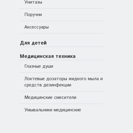
Унитазы
Поручни
Аксессуары
Для детей
Медицинская техника
Глазные души
Локтевые дозаторы жидкого мыла и
средств дезинфекции
Медицинские смесители
Умывальники медицинские