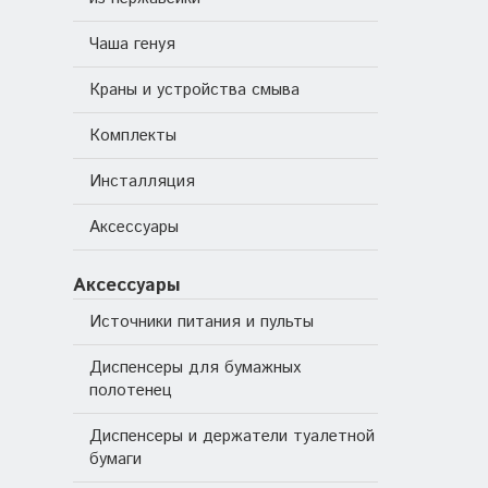
Чаша генуя
Краны и устройства смыва
Комплекты
Инсталляция
Аксессуары
Аксессуары
Источники питания и пульты
Диспенсеры для бумажных
полотенец
Диспенсеры и держатели туалетной
бумаги