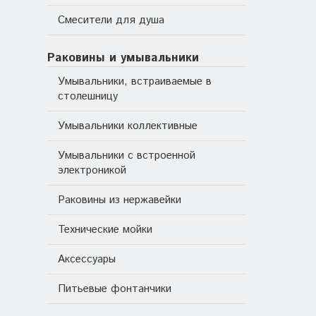
Смесители для душа
Раковины и умывальники
Умывальники, встраиваемые в
столешницу
Умывальники коллективные
Умывальники с встроенной
электроникой
Раковины из нержавейки
Технические мойки
Аксессуары
Питьевые фонтанчики