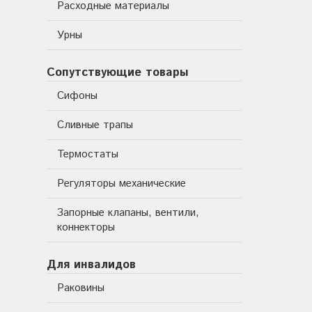
Расходные материалы
Урны
Сопутствующие товары
Сифоны
Сливные трапы
Термостаты
Регуляторы механические
Запорные клапаны, вентили,
коннекторы
Для инвалидов
Раковины