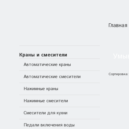
Главная
Краны и смесители
Умыв
Автоматические краны
Сортировка
Автоматические смесители
Нажимные краны
Нажимные смесители
Смесители для кухни
Педали включения воды