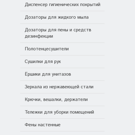
Диспенсер гигиенических покрытий
Дозаторы для жидкого мыла
Дозаторы для пены и средств
дезинфекции
Полотенцесушители
Сушилки для рук
Ёршики для унитазов
Зеркала из нержавеющей стали
Крючки, вешалки, держатели
Тележки для уборки помещений
Фены настенные