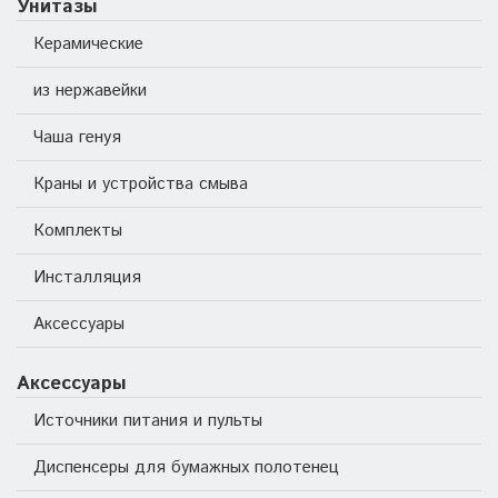
Унитазы
Керамические
из нержавейки
Чаша генуя
Краны и устройства смыва
Комплекты
Инсталляция
Аксессуары
Аксессуары
Источники питания и пульты
Диспенсеры для бумажных полотенец