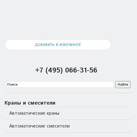
ДОБАВИТЬ В ИЗБРАННОЕ
+7 (495) 066-31-56
Краны и смесители
Автоматические краны
Автоматические смесители