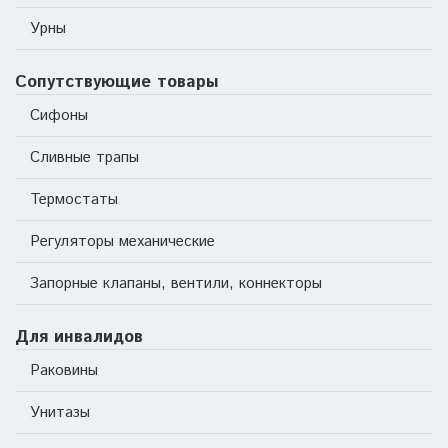
Урны
Сопутствующие товары
Сифоны
Сливные трапы
Термостаты
Регуляторы механические
Запорные клапаны, вентили, коннекторы
Для инвалидов
Раковины
Унитазы