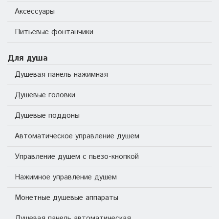
Аксессуары
Питьевые фонтанчики
Для душа
Душевая панель нажимная
Душевые головки
Душевые поддоны
Автоматическое управление душем
Управление душем с пьезо-кнопкой
Нажимное управление душем
Монетные душевые аппараты
Душевая панель автоматическая