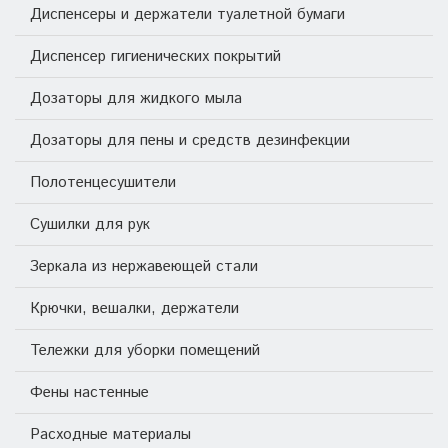
Диспенсеры и держатели туалетной бумаги
Диспенсер гигиенических покрытий
Дозаторы для жидкого мыла
Дозаторы для пены и средств дезинфекции
Полотенцесушители
Сушилки для рук
Зеркала из нержавеющей стали
Крючки, вешалки, держатели
Тележки для уборки помещений
Фены настенные
Расходные материалы