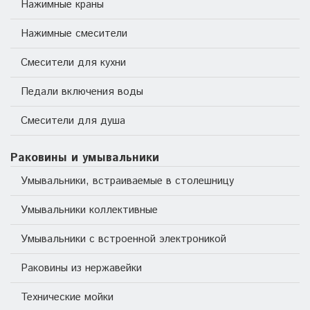
Нажимные краны
Нажимные смесители
Смесители для кухни
Педали включения воды
Смесители для душа
Раковины и умывальники
Умывальники, встраиваемые в столешницу
Умывальники коллективные
Умывальники с встроенной электроникой
Раковины из нержавейки
Технические мойки