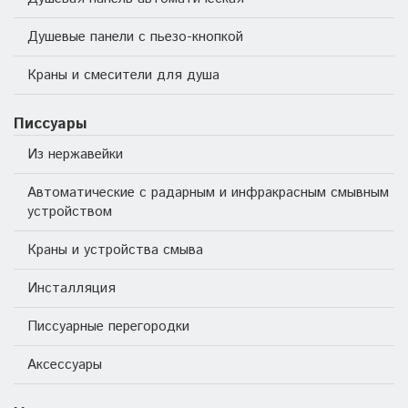
Душевые панели с пьезо-кнопкой
Краны и смесители для душа
Писсуары
Из нержавейки
Автоматические с радарным и инфракрасным смывным
устройством
Краны и устройства смыва
Инсталляция
Писсуарные перегородки
Аксессуары