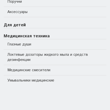
Поручни
Аксессуары
Для детей
Медицинская техника
Глазные души
Локтевые дозаторы жидкого мыла и средств
дезинфекции
Медицинские смесители
Умывальники медицинские