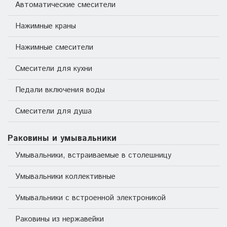
Автоматические смесители
Нажимные краны
Нажимные смесители
Смесители для кухни
Педали включения воды
Смесители для душа
Раковины и умывальники
Умывальники, встраиваемые в столешницу
Умывальники коллективные
Умывальники с встроенной электроникой
Раковины из нержавейки