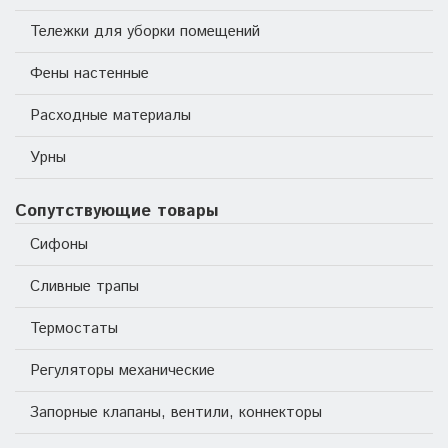
Тележки для уборки помещений
Фены настенные
Расходные материалы
Урны
Сопутствующие товары
Сифоны
Сливные трапы
Термостаты
Регуляторы механические
Запорные клапаны, вентили, коннекторы