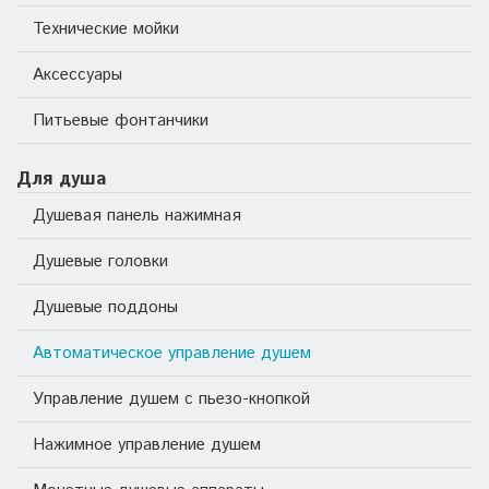
Технические мойки
Аксессуары
Питьевые фонтанчики
Для душа
Душевая панель нажимная
Душевые головки
Душевые поддоны
Автоматическое управление душем
Управление душем с пьезо-кнопкой
Нажимное управление душем