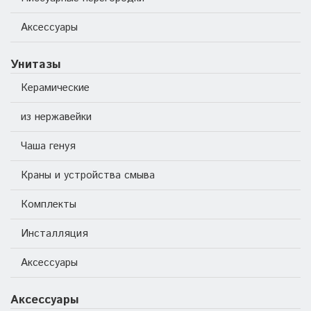
Аксессуары
Унитазы
Керамические
из нержавейки
Чаша генуя
Краны и устройства смыва
Комплекты
Инсталляция
Аксессуары
Аксессуары