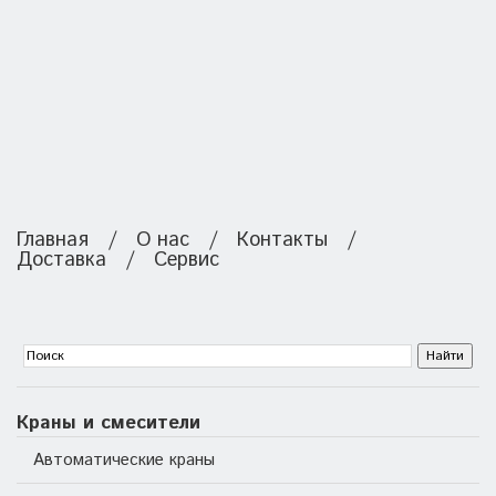
Главная
/
О нас
/
Контакты
/
Доставка
/
Сервис
Краны и смесители
Автоматические краны