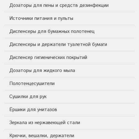
Дозаторы для пены и средств дезинфекции
Источники питания и пульты
Диспенсеры для бумажных полотенец
Диспенсеры и держатели туалетной бумаги
Диспенсер гигиенических покрытий
Дозаторы для жидкого мыла
Полотенцесушители
Сушилки для рук
Ёршики для унитазов
Зеркала из нержавеющей стали
Крючки, вешалки, держатели