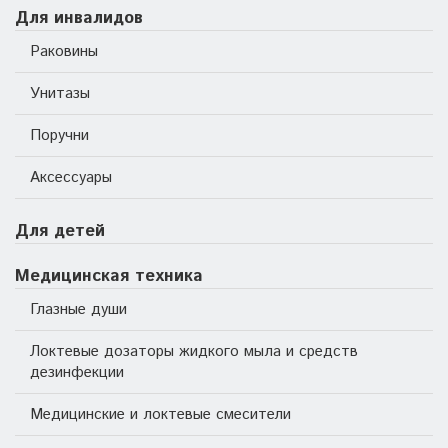
Для инвалидов
Раковины
Унитазы
Поручни
Аксессуары
Для детей
Медицинская техника
Глазные души
Локтевые дозаторы жидкого мыла и средств
дезинфекции
Медицинские и локтевые смесители