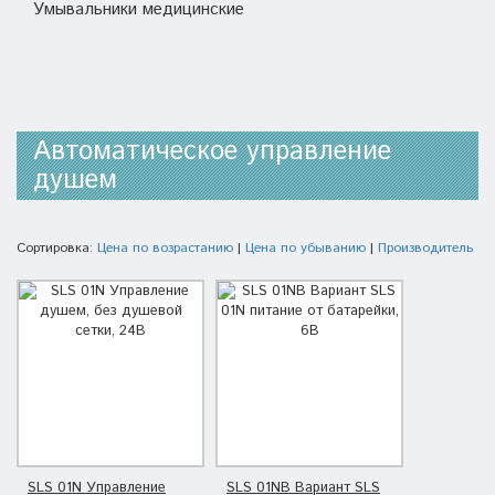
Умывальники медицинские
Автоматическое управление
душем
Сортировка:
Цена по возрастанию
|
Цена по убыванию
|
Производитель
SLS 01N Управление
SLS 01NB Вариант SLS