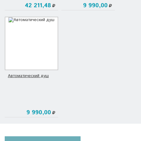
42 211,48
9 990,00
Автоматический душ
9 990,00