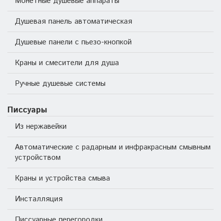
Монетные душевые аппараты
Душевая панель автоматическая
Душевые панели с пьезо-кнопкой
Краны и смесители для душа
Ручные душевые системы
Писсуары
Из нержавейки
Автоматические с радарным и инфракрасным смывным
устройством
Краны и устройства смыва
Инсталляция
Писсуарные перегородки