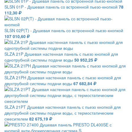
SLSN 01P - Душевая панель со встроенной пьезо-кнопкой
78
112,30
SLSN 02P(T) - Душевая панель со встроенной пьезо-кнопкой
107 010,60
SLZA 21P Душевая настенная панель с пьезо кнопкой для
однотрубной системы подачи воды
50 952,25
SLZA 21PH Душевая настенная панель с пьезо кнопкой для
двухтрубной системы подачи воды
67 682,84
SLZA 21PT Душевая настенная панель с пьезо кнопкой для
двухтрубной системы подачи воды, с термостатическим
смесителем
82 675,19