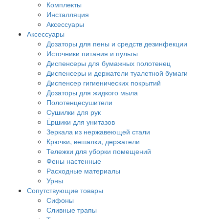
Комплекты
Инсталляция
Аксессуары
Аксессуары
Дозаторы для пены и средств дезинфекции
Источники питания и пульты
Диспенсеры для бумажных полотенец
Диспенсеры и держатели туалетной бумаги
Диспенсер гигиенических покрытий
Дозаторы для жидкого мыла
Полотенцесушители
Сушилки для рук
Ёршики для унитазов
Зеркала из нержавеющей стали
Крючки, вешалки, держатели
Тележки для уборки помещений
Фены настенные
Расходные материалы
Урны
Сопутствующие товары
Сифоны
Сливные трапы