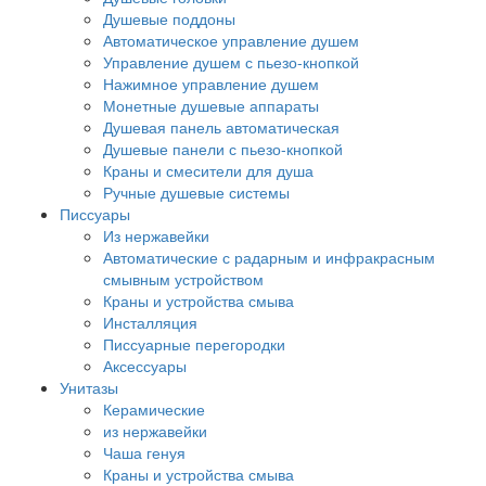
Душевые поддоны
Автоматическое управление душем
Управление душем с пьезо-кнопкой
Нажимное управление душем
Монетные душевые аппараты
Душевая панель автоматическая
Душевые панели с пьезо-кнопкой
Краны и смесители для душа
Ручные душевые системы
Писсуары
Из нержавейки
Автоматические с радарным и инфракрасным
смывным устройством
Краны и устройства смыва
Инсталляция
Писсуарные перегородки
Аксессуары
Унитазы
Керамические
из нержавейки
Чаша генуя
Краны и устройства смыва