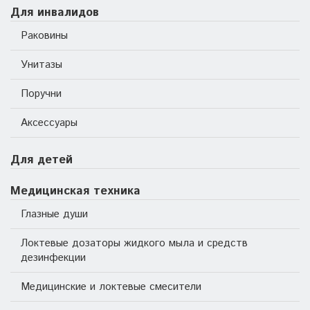
Для инвалидов
Раковины
Унитазы
Поручни
Аксессуары
Для детей
Медицинская техника
Глазные души
Локтевые дозаторы жидкого мыла и средств
дезинфекции
Медицинские и локтевые смесители