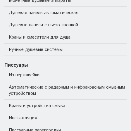
Монетные душевые аппараты
Душевая панель автоматическая
Душевые панели с пьезо-кнопкой
Краны и смесители для душа
Ручные душевые системы
Писсуары
Из нержавейки
Автоматические с радарным и инфракрасным смывным
устройством
Краны и устройства смыва
Инсталляция
Писсуарные перегородки