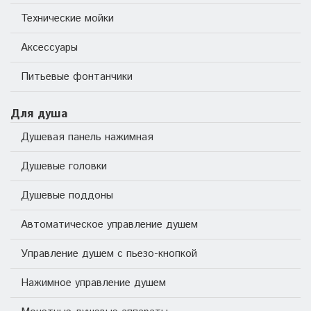
Технические мойки
Аксессуары
Питьевые фонтанчики
Для душа
Душевая панель нажимная
Душевые головки
Душевые поддоны
Автоматическое управление душем
Управление душем с пьезо-кнопкой
Нажимное управление душем