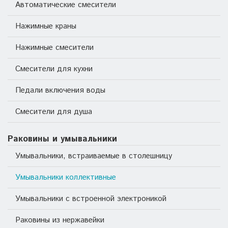
Автоматические смесители
Нажимные краны
Нажимные смесители
Смесители для кухни
Педали включения воды
Смесители для душа
Раковины и умывальники
Умывальники, встраиваемые в столешницу
Умывальники коллективные
Умывальники с встроенной электроникой
Раковины из нержавейки