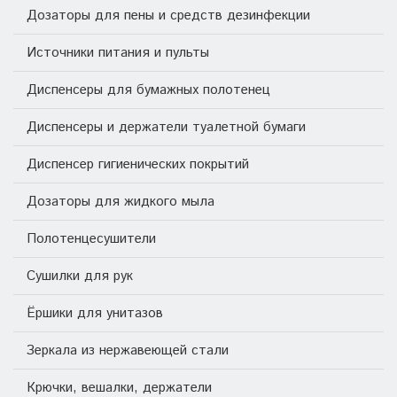
Дозаторы для пены и средств дезинфекции
Источники питания и пульты
Диспенсеры для бумажных полотенец
Диспенсеры и держатели туалетной бумаги
Диспенсер гигиенических покрытий
Дозаторы для жидкого мыла
Полотенцесушители
Сушилки для рук
Ёршики для унитазов
Зеркала из нержавеющей стали
Крючки, вешалки, держатели