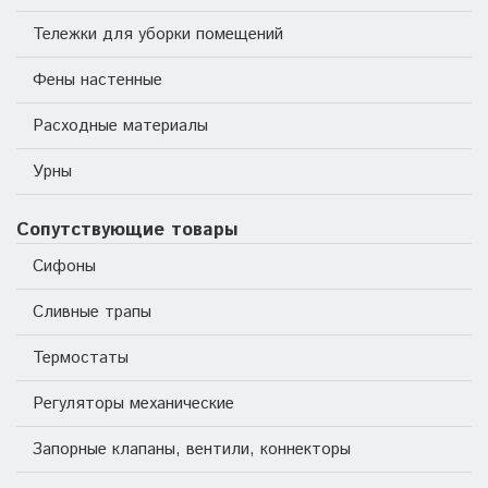
Тележки для уборки помещений
Фены настенные
Расходные материалы
Урны
Сопутствующие товары
Сифоны
Сливные трапы
Термостаты
Регуляторы механические
Запорные клапаны, вентили, коннекторы