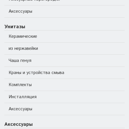
Аксессуары
Унитазы
Керамические
из нержавейки
Чаша генуя
Краны и устройства смыва
Комплекты
Инсталляция
Аксессуары
Аксессуары