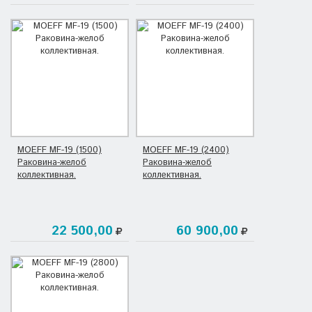
MOEFF MF-19 (1500)
MOEFF MF-19 (2400)
Раковина-желоб
Раковина-желоб
коллективная.
коллективная.
22 500,00
60 900,00