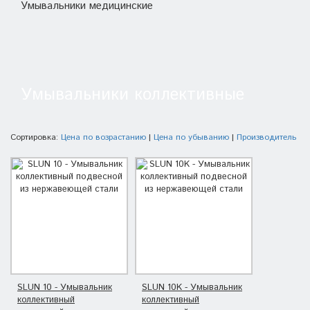
Умывальники медицинские
Умывальники коллективные
Сортировка:
Цена по возрастанию
|
Цена по убыванию
|
Производитель
SLUN 10 - Умывальник
SLUN 10K - Умывальник
коллективный
коллективный