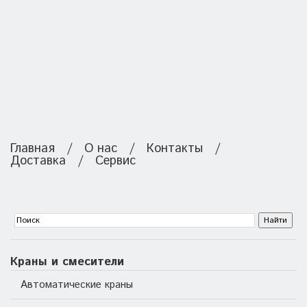
Главная
/
О нас
/
Контакты
/
Доставка
/
Сервис
Краны и смесители
Автоматические краны